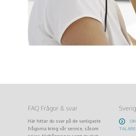
FAQ Frågor & svar
Sverig
Här hittar du svar på de vanligaste
OM
frågorna kring vår service, såsom
TALARE