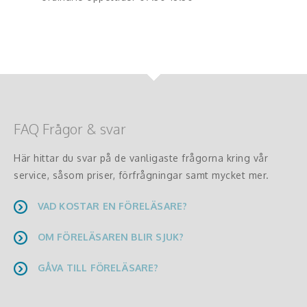
FAQ Frågor & svar
Här hittar du svar på de vanligaste frågorna kring vår
service, såsom priser, förfrågningar samt mycket mer.
VAD KOSTAR EN FÖRELÄSARE?
OM FÖRELÄSAREN BLIR SJUK?
GÅVA TILL FÖRELÄSARE?