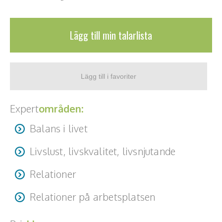
Lägg till min talarlista
Expert
områden:
Balans i livet
Livslust, livskvalitet, livsnjutande
Relationer
Relationer på arbetsplatsen