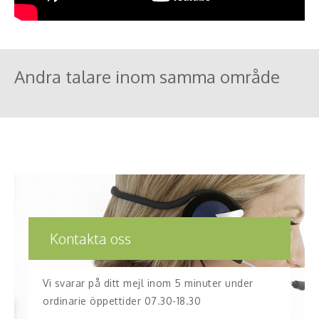
Andra talare inom samma område
Kontakta oss
Vi svarar på ditt mejl inom 5 minuter under
ordinarie öppettider 07.30-18.30