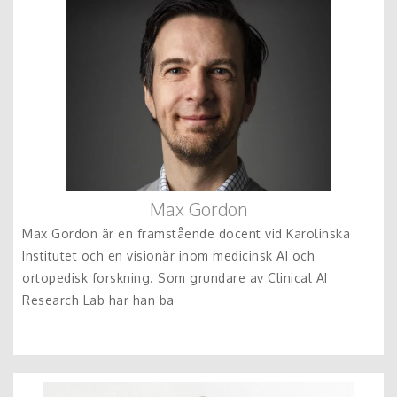
Max Gordon
Max Gordon är en framstående docent vid Karolinska
Institutet och en visionär inom medicinsk AI och
ortopedisk forskning. Som grundare av Clinical AI
Research Lab har han ba