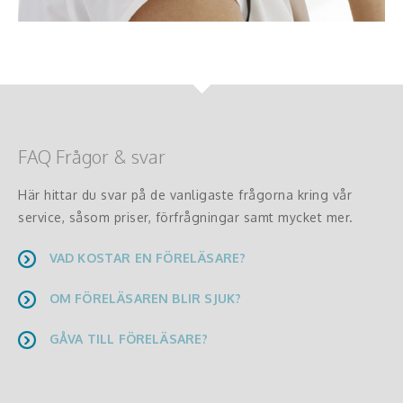
FAQ Frågor & svar
Här hittar du svar på de vanligaste frågorna kring vår
service, såsom priser, förfrågningar samt mycket mer.
VAD KOSTAR EN FÖRELÄSARE?
OM FÖRELÄSAREN BLIR SJUK?
GÅVA TILL FÖRELÄSARE?