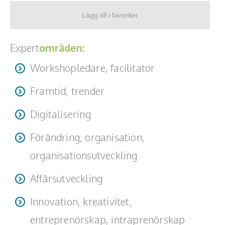
Expert
områden:
Workshopledare, facilitator
Framtid, trender
Digitalisering
Förändring, organisation,
organisationsutveckling
Affärsutveckling
Innovation, kreativitet,
entreprenörskap, intraprenörskap