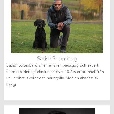
Satish Strömberg
Satish Strömberg är en erfaren pedagog och expert
inom utbildningsteknik med över 30 års erfarenhet från
universitet, skolor och näringsliv. Med en akademisk
bakgr