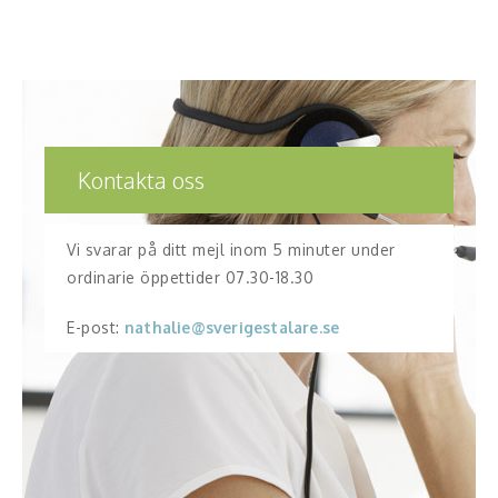
Kontakta oss
Vi svarar på ditt mejl inom 5 minuter under
ordinarie öppettider 07.30-18.30
E-post:
nathalie@sverigestalare.se