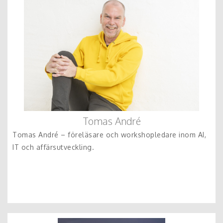
Tomas André
Tomas André – föreläsare och workshopledare inom AI,
IT och affärsutveckling.