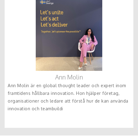
Ann Molin
Ann Molin är en global thought leader och expert inom
framtidens hållbara innovation. Hon hjälper företag,
organisationer och ledare att förstå hur de kan använda
innovation och teambuildi