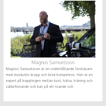
Magnus Samuelsson
Magnus Samuelsson är en underhållande föreläsare
med muskulös kropp och bred kompetens. Han är en
expert på kopplingen mellan kost, hälsa, träning och
välbefinnande och kan på ett roande och