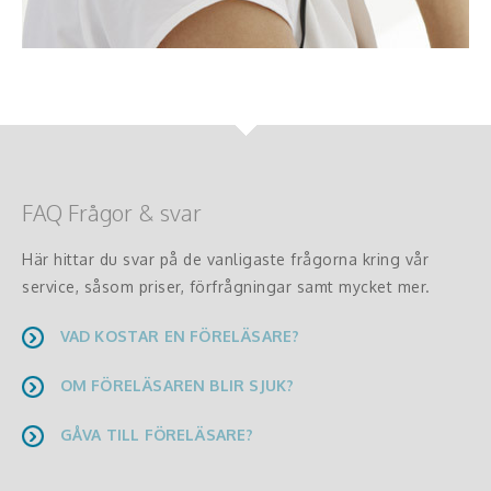
FAQ Frågor & svar
Här hittar du svar på de vanligaste frågorna kring vår
service, såsom priser, förfrågningar samt mycket mer.
VAD KOSTAR EN FÖRELÄSARE?
OM FÖRELÄSAREN BLIR SJUK?
GÅVA TILL FÖRELÄSARE?