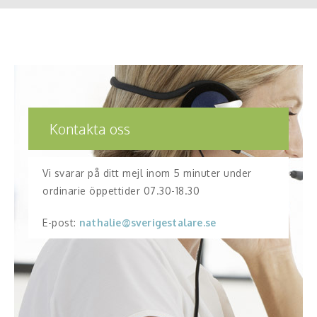
Kontakta oss
Vi svarar på ditt mejl inom 5 minuter under
ordinarie öppettider 07.30-18.30
E-post:
nathalie@sverigestalare.se