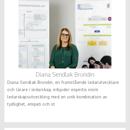
Diana Sendlak Brundin
Diana Sendlak Brundin, en framstående ledarutvecklare
och lärare i ledarskap, erbjuder expertis inom
ledarskapsutveckling med en unik kombination av
tydlighet, empati och st