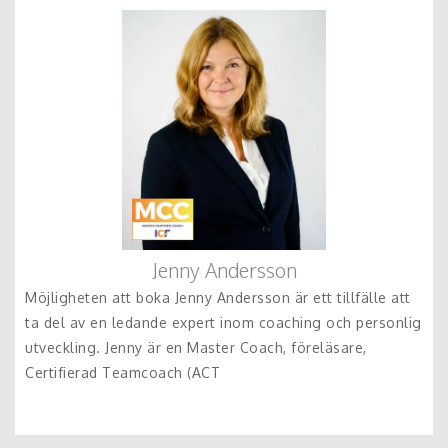
Jenny Andersson
Möjligheten att boka Jenny Andersson är ett tillfälle att
ta del av en ledande expert inom coaching och personlig
utveckling. Jenny är en Master Coach, föreläsare,
Certifierad Teamcoach (ACT