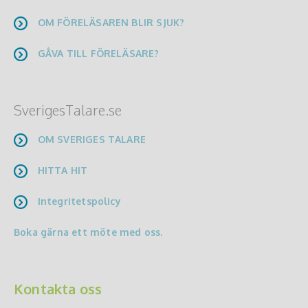
OM FÖRELÄSAREN BLIR SJUK?
GÅVA TILL FÖRELÄSARE?
SverigesTalare.se
OM SVERIGES TALARE
HITTA HIT
Integritetspolicy
Boka gärna ett möte med oss.
Kontakta oss