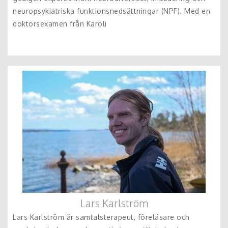
neuropsykiatriska funktionsnedsättningar (NPF). Med en
doktorsexamen från Karoli
Lars Karlström
Lars Karlström är samtalsterapeut, föreläsare och