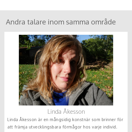
Andra talare inom samma område
Linda Åkesson
Linda Åkesson är en mångsidig konstnär som brinner för
att främja utvecklingsbara förmågor hos varje individ.