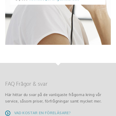
FAQ Frågor & svar
Här hittar du svar på de vanligaste frågorna kring vår
service, såsom priser, förfrågningar samt mycket mer.
VAD KOSTAR EN FÖRELÄSARE?