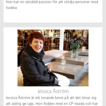
Hon har en särskild passion för att stödja personer med
funktio
Jessica Åström
Jessica Åström är ett levande bevis på att det lönar sig
att aldrig ge upp. Hon föddes med en CP-skada och har