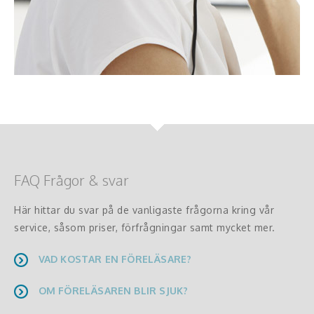
FAQ Frågor & svar
Här hittar du svar på de vanligaste frågorna kring vår
service, såsom priser, förfrågningar samt mycket mer.
VAD KOSTAR EN FÖRELÄSARE?
OM FÖRELÄSAREN BLIR SJUK?