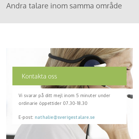
Andra talare inom samma område
Kontakta oss
Vi svarar på ditt mejl inom 5 minuter under
ordinarie öppettider 07.30-18.30
E-post:
nathalie@sverigestalare.se