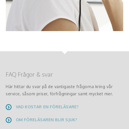
FAQ Frågor & svar
Här hittar du svar på de vanligaste frågorna kring vår
service, såsom priser, förfrågningar samt mycket mer.
VAD KOSTAR EN FÖRELÄSARE?
OM FÖRELÄSAREN BLIR SJUK?