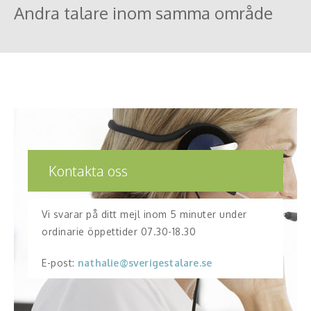
Andra talare inom samma område
Kontakta oss
Vi svarar på ditt mejl inom 5 minuter under
ordinarie öppettider 07.30-18.30
E-post:
nathalie@sverigestalare.se