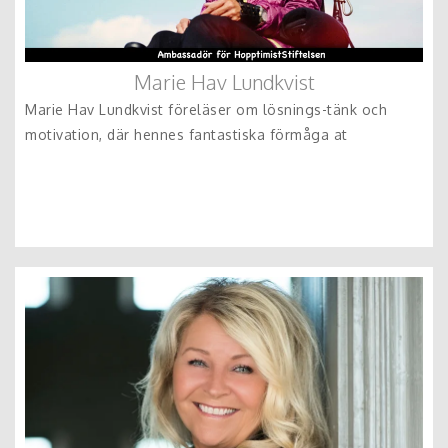
Marie Hav Lundkvist
Marie Hav Lundkvist föreläser om lösnings-tänk och
motivation, där hennes fantastiska förmåga at