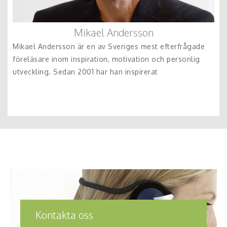
Mikael Andersson
Mikael Andersson är en av Sveriges mest efterfrågade
föreläsare inom inspiration, motivation och personlig
utveckling. Sedan 2001 har han inspirerat
Kontakta oss