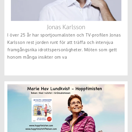
Jonas Karlsson
I över 25 år har sportjournalisten och TV-profilen Jonas
Karlsson rest jorden runt för att träffa och intervjua
framgångsrika idrottspersonligheter. Möten som gett
honom många insikter om va