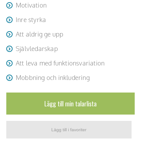
Motivation
Inre styrka
Att aldrig ge upp
Självledarskap
Att leva med funktionsvariation
Mobbning och inkludering
Lägg till min talarlista