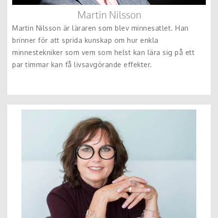
Martin Nilsson
Martin Nilsson är läraren som blev minnesatlet. Han
brinner för att sprida kunskap om hur enkla
minnestekniker som vem som helst kan lära sig på ett
par timmar kan få livsavgörande effekter.