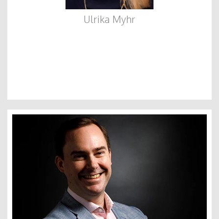
Ulrika Myhr