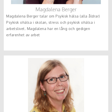
Magdalena Berger
Magdalena Berger talar om Psykisk hälsa (alla åldrar)
Psykisk ohälsa i skolan, stress och psykisk ohälsa i
arbetslivet. Magdalena har en lång och gedigen
erfarenhet av arbet