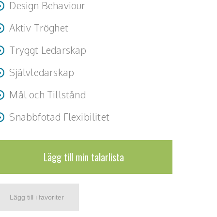
Design Behaviour
Aktiv Tröghet
Tryggt Ledarskap
Självledarskap
Mål och Tillstånd
Snabbfotad Flexibilitet
Lägg till min talarlista