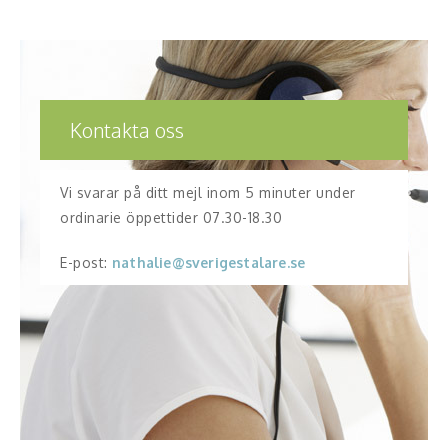
Kontakta oss
Vi svarar på ditt mejl inom 5 minuter under
ordinarie öppettider 07.30-18.30
E-post:
nathalie@sverigestalare.se