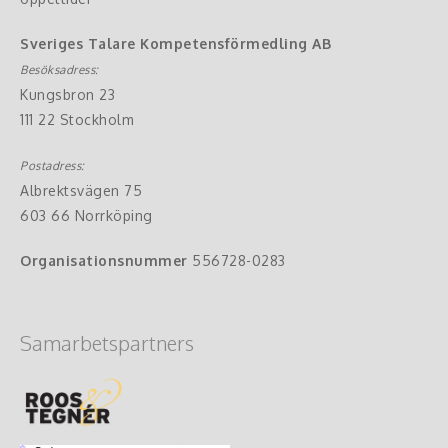
Sveriges Talare Kompetensförmedling AB
Besöksadress:
Kungsbron 23
111 22 Stockholm
Postadress:
Albrektsvägen 75
603 66 Norrköping
Organisationsnummer
556728-0283
Samarbetspartners