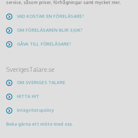
service, såsom priser, förfrågningar samt mycket mer.
VAD KOSTAR EN FÖRELÄSARE?
OM FÖRELÄSAREN BLIR SJUK?
GÅVA TILL FÖRELÄSARE?
SverigesTalare.se
OM SVERIGES TALARE
HITTA HIT
Integritetspolicy
Boka gärna ett möte med oss.