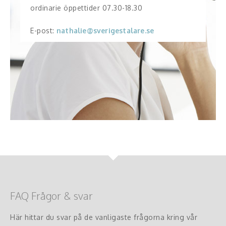
ordinarie öppettider 07.30-18.30
E-post:
nathalie@sverigestalare.se
FAQ Frågor & svar
Här hittar du svar på de vanligaste frågorna kring vår