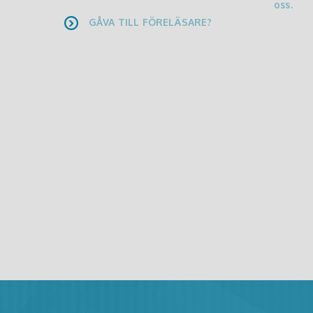
oss.
GÅVA TILL FÖRELÄSARE?