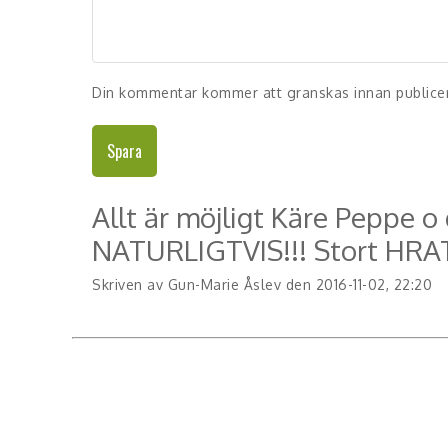
Din kommentar kommer att granskas innan publice
Spara
Allt är möjligt Käre Peppe o
NATURLIGTVIS!!! Stort HRAT
Skriven av Gun-Marie Åslev den 2016-11-02, 22:20