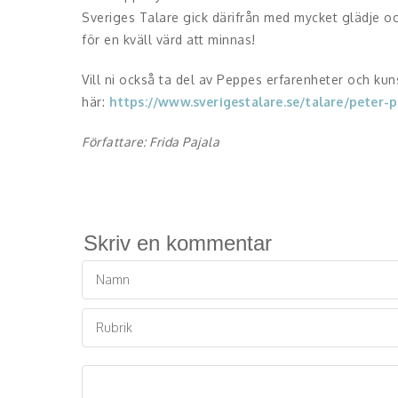
Sveriges Talare gick därifrån med mycket glädje oc
för en kväll värd att minnas!
Vill ni också ta del av Peppes erfarenheter och k
här:
https://www.sverigestalare.se/talare/peter
Författare: Frida Pajala
Skriv en kommentar