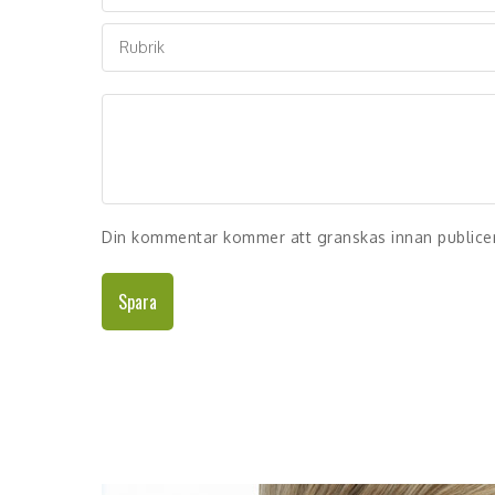
Din kommentar kommer att granskas innan publice
Spara