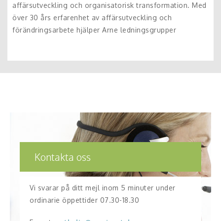
affärsutveckling och organisatorisk transformation. Med
över 30 års erfarenhet av affärsutveckling och
förändringsarbete hjälper Arne ledningsgrupper
Kontakta oss
Vi svarar på ditt mejl inom 5 minuter under
ordinarie öppettider 07.30-18.30