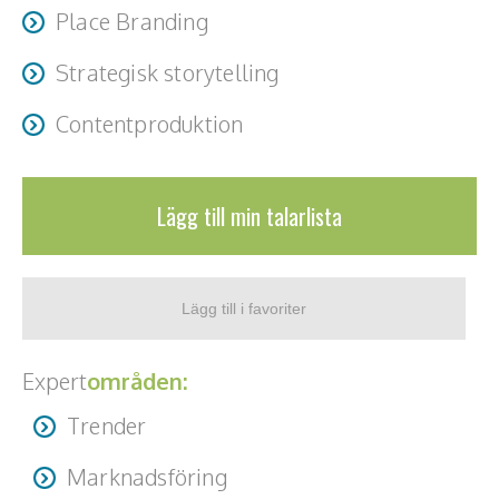
Place Branding
Strategisk storytelling
Contentproduktion
Lägg till min talarlista
Expert
områden:
Trender
Marknadsföring