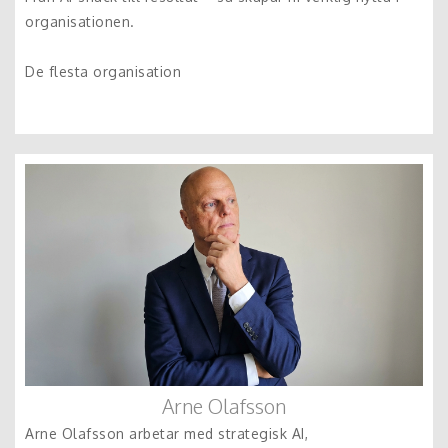
organisationen.
De flesta organisation
Arne Olafsson
Arne Olafsson arbetar med strategisk AI,