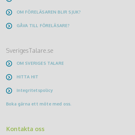
OM FÖRELÄSAREN BLIR SJUK?
GÅVA TILL FÖRELÄSARE?
SverigesTalare.se
OM SVERIGES TALARE
HITTA HIT
Integritetspolicy
Boka gärna ett möte med oss.
Kontakta oss