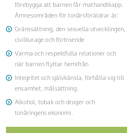
förebygga att barnen får mathandikapp.
Ämnesområden för tonårsföräldrar är:
Gränssättning, den sexuella utvecklingen,
civilkurage och förtroende
Varma och respektfulla relationer och
när barnen flyttar hemifrån
Integritet och självkänsla, förhålla sig till
ensamhet, målsättning.
Alkohol, tobak och droger och
tonåringens ekonomi.