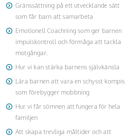
Gränssättning på ett utvecklande sätt
som får barn att samarbeta
Emotionell Coachning som ger barnen
impulskontroll och förmåga att tackla
motgångar.
Hur vi kan stärka barnens självkänsla
Lära barnen att vara en schysst kompis
som förebygger mobbning
Hur vi får sömnen att fungera för hela
familjen
Att skapa trevliga måltider och att