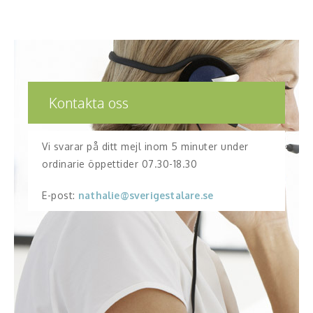
Kontakta oss
Vi svarar på ditt mejl inom 5 minuter under
ordinarie öppettider 07.30-18.30
E-post:
nathalie@sverigestalare.se