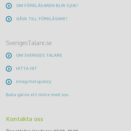
OM FÖRELÄSAREN BLIR SJUK?
GÅVA TILL FÖRELÄSARE?
SverigesTalare.se
OM SVERIGES TALARE
HITTA HIT
Integritetspolicy
Boka gärna ett möte med oss.
Kontakta oss