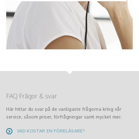
FAQ Frågor & svar
Här hittar du svar på de vanligaste frågorna kring vår
service, såsom priser, förfrågningar samt mycket mer.
VAD KOSTAR EN FÖRELÄSARE?