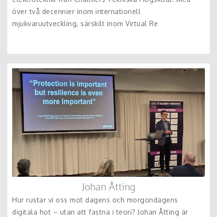
över två decennier inom internationell
mjukvaruutveckling, särskilt inom Virtual Re
Johan Åtting
Hur rustar vi oss mot dagens och morgondagens
digitala hot – utan att fastna i teori? Johan Åtting är