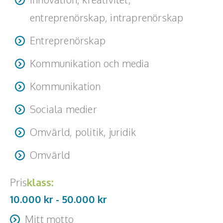
entreprenörskap, intraprenörskap
Entreprenörskap
Kommunikation och media
Kommunikation
Sociala medier
Omvärld, politik, juridik
Omvärld
Pris
klass:
10.000 kr -
50.000
kr
Mitt motto