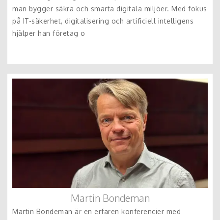
man bygger säkra och smarta digitala miljöer. Med fokus
på IT-säkerhet, digitalisering och artificiell intelligens
hjälper han företag o
Martin Bondeman
Martin Bondeman är en erfaren konferencier med