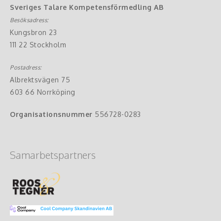
Sveriges Talare Kompetensförmedling AB
Besöksadress:
Kungsbron 23
111 22 Stockholm
Postadress:
Albrektsvägen 75
603 66 Norrköping
Organisationsnummer
556728-0283
Samarbetspartners