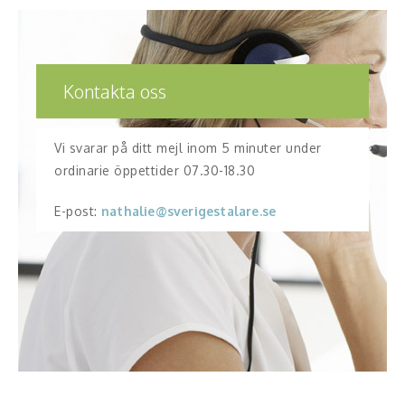
Kontakta oss
Vi svarar på ditt mejl inom 5 minuter under
ordinarie öppettider 07.30-18.30
E-post:
nathalie@sverigestalare.se