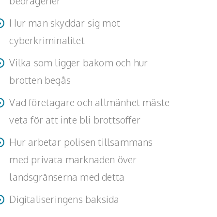
bedrägerier
Hur man skyddar sig mot
cyberkriminalitet
Vilka som ligger bakom och hur
brotten begås
Vad företagare och allmänhet måste
veta för att inte bli brottsoffer
Hur arbetar polisen tillsammans
med privata marknaden över
landsgränserna med detta
Digitaliseringens baksida