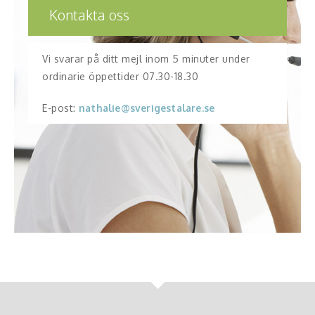
Kontakta oss
Vi svarar på ditt mejl inom 5 minuter under
ordinarie öppettider 07.30-18.30
E-post:
nathalie@sverigestalare.se