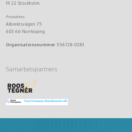
111 22 Stockholm
Postadress:
Albrektsvägen 75
603 66 Norrköping
Organisationsnummer
556728-0283
Samarbetspartners