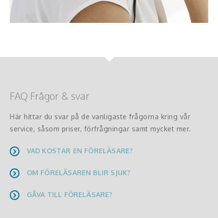
FAQ Frågor & svar
Här hittar du svar på de vanligaste frågorna kring vår
service, såsom priser, förfrågningar samt mycket mer.
VAD KOSTAR EN FÖRELÄSARE?
OM FÖRELÄSAREN BLIR SJUK?
GÅVA TILL FÖRELÄSARE?