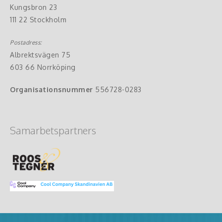
Kungsbron 23
111 22 Stockholm
Postadress:
Albrektsvägen 75
603 66 Norrköping
Organisationsnummer
556728-0283
Samarbetspartners