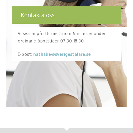
Kontakta oss
Vi svarar på ditt mejl inom 5 minuter under
ordinarie öppettider 07.30-18.30
E-post:
nathalie@sverigestalare.se