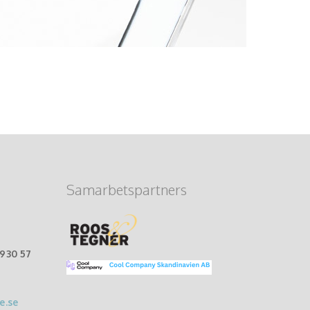
Samarbetspartners
-930 57
e.se