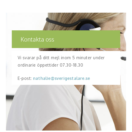
Kontakta oss
Vi svarar på ditt mejl inom 5 minuter under
ordinarie öppettider 07.30-18.30
E-post:
nathalie@sverigestalare.se