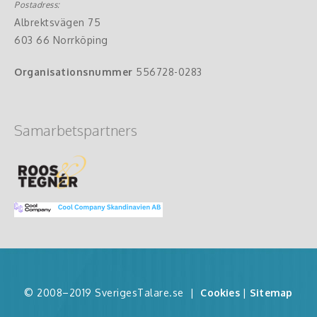
Postadress:
Albrektsvägen 75
603 66 Norrköping
Organisationsnummer
556728-0283
Samarbetspartners
© 2008–2019 SverigesTalare.se
|
Cookies
|
Sitemap