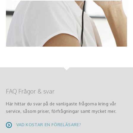
FAQ Frågor & svar
Här hittar du svar på de vanligaste frågorna kring vår
service, såsom priser, förfrågningar samt mycket mer.
VAD KOSTAR EN FÖRELÄSARE?