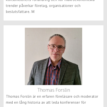
trender påverkar företag, organisationer och
beslutsfattare. M
Thomas Forslin
Thomas Forslin är en erfaren föreläsare och moderator
med en lång historia av att leda konferenser för