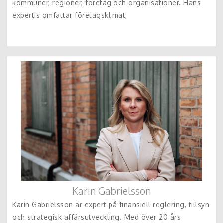
kommuner, regioner, företag och organisationer. Hans
expertis omfattar företagsklimat,
Karin Gabrielsson
Karin Gabrielsson är expert på finansiell reglering, tillsyn
och strategisk affärsutveckling. Med över 20 års