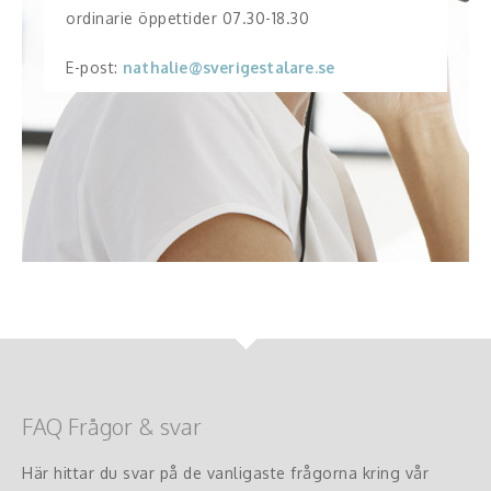
ordinarie öppettider 07.30-18.30
E-post:
nathalie@sverigestalare.se
FAQ Frågor & svar
Här hittar du svar på de vanligaste frågorna kring vår