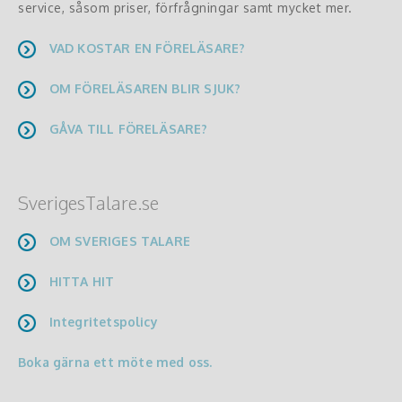
service, såsom priser, förfrågningar samt mycket mer.
VAD KOSTAR EN FÖRELÄSARE?
OM FÖRELÄSAREN BLIR SJUK?
GÅVA TILL FÖRELÄSARE?
SverigesTalare.se
OM SVERIGES TALARE
HITTA HIT
Integritetspolicy
Boka gärna ett möte med oss.