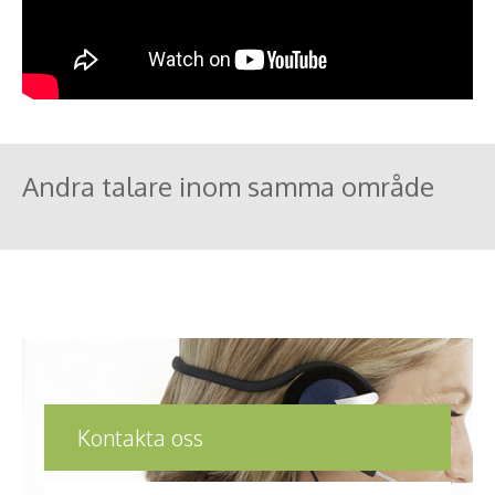
Andra talare inom samma område
Kontakta oss