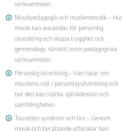
verksamheter.
Musikpedagogik och musikmetodik – Hur
musik kan användas för personlig
utveckling och skapa trygghet och
gemenskap, särskilt inom pedagogiska
verksamheter.
Personlig utveckling – Han talar om
musikens roll i personlig utveckling och
hur den kan stärka självkänslan och
samhörigheten.
Tourettes syndrom och tics – Genom
musik och berättande utforskar han