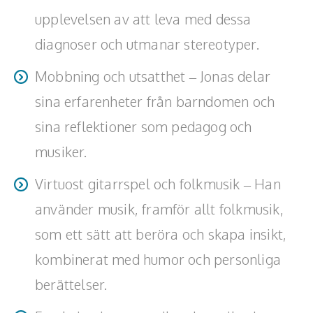
upplevelsen av att leva med dessa
diagnoser och utmanar stereotyper.
Mobbning och utsatthet – Jonas delar
sina erfarenheter från barndomen och
sina reflektioner som pedagog och
musiker.
Virtuost gitarrspel och folkmusik – Han
använder musik, framför allt folkmusik,
som ett sätt att beröra och skapa insikt,
kombinerat med humor och personliga
berättelser.