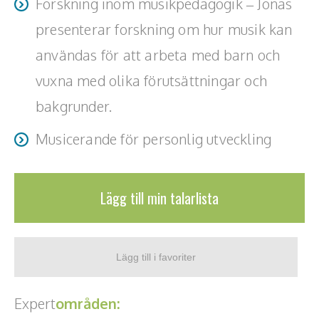
Forskning inom musikpedagogik – Jonas
presenterar forskning om hur musik kan
användas för att arbeta med barn och
vuxna med olika förutsättningar och
bakgrunder.
Musicerande för personlig utveckling
Lägg till min talarlista
Expert
områden: