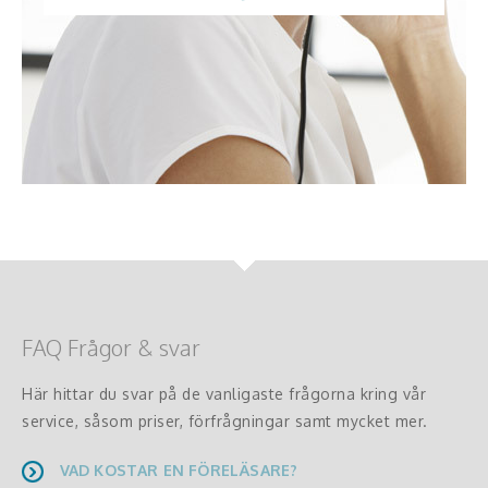
FAQ Frågor & svar
Här hittar du svar på de vanligaste frågorna kring vår
service, såsom priser, förfrågningar samt mycket mer.
VAD KOSTAR EN FÖRELÄSARE?