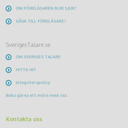
OM FÖRELÄSAREN BLIR SJUK?
GÅVA TILL FÖRELÄSARE?
SverigesTalare.se
OM SVERIGES TALARE
HITTA HIT
Integritetspolicy
Boka gärna ett möte med oss.
Kontakta oss