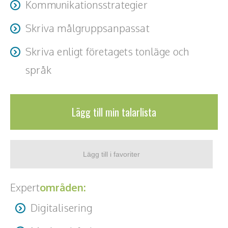
Kommunikationsstrategier
Skriva målgruppsanpassat
Skriva enligt företagets tonläge och
språk
Lägg till min talarlista
Expert
områden:
Digitalisering