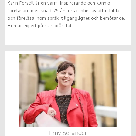
Karin Forsell är en varm, inspirerande och kunnig
föreläsare med snart 25 års erfarenhet av att utbilda
och föreläsa inom språk, tillgänglighet och bemötande.
Hon är expert på klarspråk, lät
Emy Serander