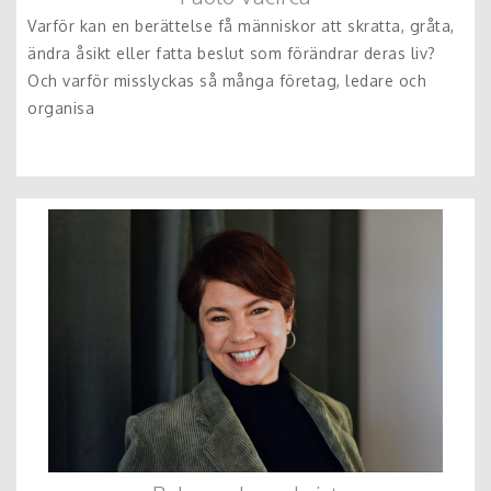
Varför kan en berättelse få människor att skratta, gråta,
ändra åsikt eller fatta beslut som förändrar deras liv?
Och varför misslyckas så många företag, ledare och
organisa