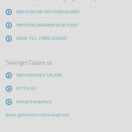
VAD KOSTAR EN FÖRELÄSARE?
OM FÖRELÄSAREN BLIR SJUK?
GÅVA TILL FÖRELÄSARE?
SverigesTalare.se
OM SVERIGES TALARE
HITTA HIT
Integritetspolicy
Boka gärna ett möte med oss.