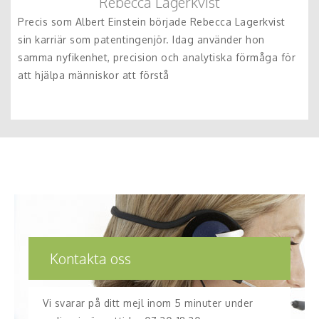
Rebecca Lagerkvist
Precis som Albert Einstein började Rebecca Lagerkvist
sin karriär som patentingenjör. Idag använder hon
samma nyfikenhet, precision och analytiska förmåga för
att hjälpa människor att förstå
Kontakta oss
Vi svarar på ditt mejl inom 5 minuter under