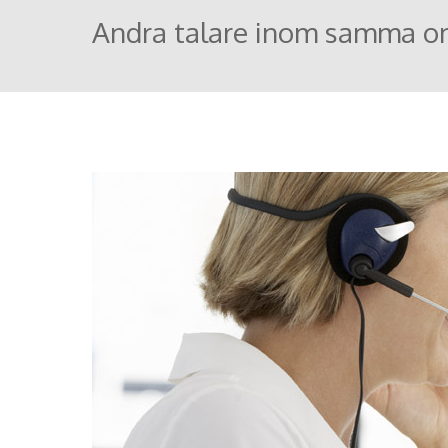
Andra talare inom samma o