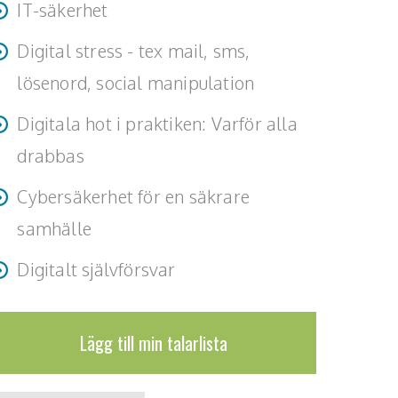
IT-säkerhet
Digital stress - tex mail, sms,
lösenord, social manipulation
Digitala hot i praktiken: Varför alla
drabbas
Cybersäkerhet för en säkrare
samhälle
Digitalt självförsvar
Lägg till min talarlista